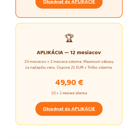
Objednať do APLIKÁCIE
🏆
APLIKÁCIA — 12 mesiacov
10 mesiacov + 2 mesiace zdarma. Maximum zábavy
za najlepšiu cenu. Úspora 21 EUR + Tričko zdarma.
49,90 €
10 + 2 mesiace zdarma
Objednať do APLIKÁCIE