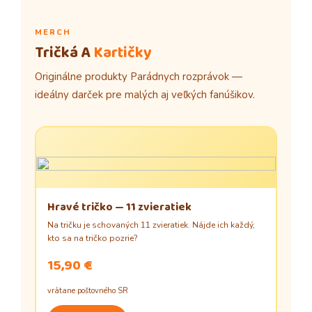
MERCH
Tričká A
Kartičky
Originálne produkty Parádnych rozprávok —
ideálny darček pre malých aj veľkých fanúšikov.
Hravé tričko — 11 zvieratiek
Na tričku je schovaných 11 zvieratiek. Nájde ich každý,
kto sa na tričko pozrie?
15,90 €
vrátane poštovného SR